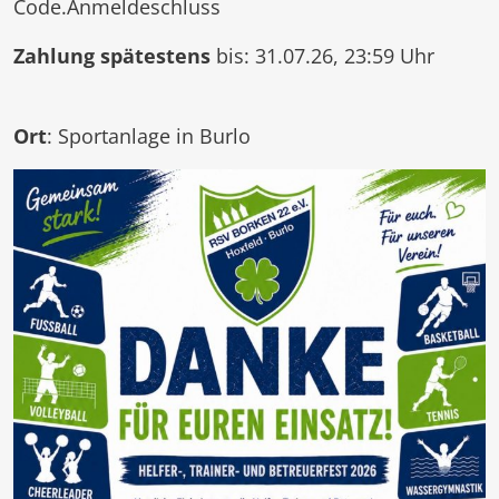
Code.Anmeldeschluss
Zahlung spätestens
bis: 31.07.26, 23:59 Uhr
Ort
: Sportanlage in Burlo