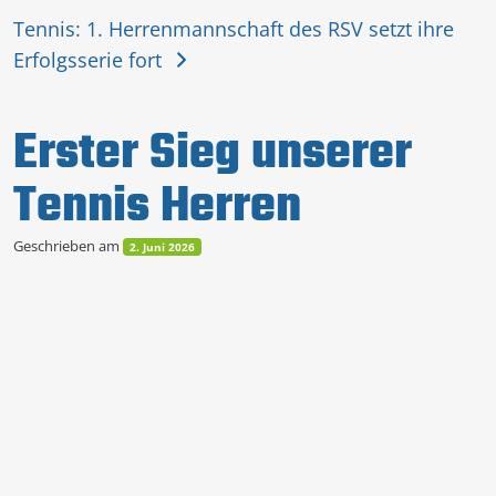
Tennis: 1. Herrenmannschaft des RSV setzt ihre
Erfolgsserie fort
Erster Sieg unserer
Tennis Herren
Geschrieben am
2. Juni 2026