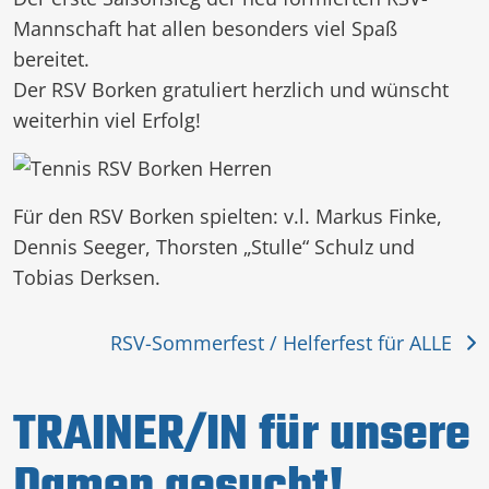
Mannschaft hat allen besonders viel Spaß
bereitet.
Der RSV Borken gratuliert herzlich und wünscht
weiterhin viel Erfolg!
Für den RSV Borken spielten: v.l. Markus Finke,
Dennis Seeger, Thorsten „Stulle“ Schulz und
Tobias Derksen.
RSV-Sommerfest / Helferfest für ALLE
TRAINER/IN für unsere
Damen gesucht!