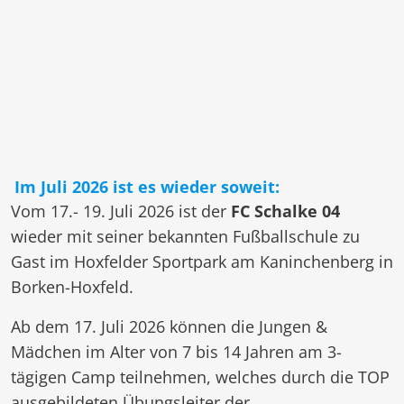
Im Juli 2026 ist es wieder soweit:
Vom 17.- 19. Juli 2026 ist der
FC Schalke 04
wieder mit seiner bekannten Fußballschule zu
Gast im Hoxfelder Sportpark am Kaninchenberg in
Borken-Hoxfeld.
Ab dem 17. Juli 2026 können die Jungen &
Mädchen im Alter von 7 bis 14 Jahren am 3-
tägigen Camp teilnehmen, welches durch die TOP
ausgebildeten Übungsleiter der