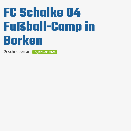
FC Schalke 04
Fußball-Camp in
Borken
Geschrieben am
7. Januar 2026