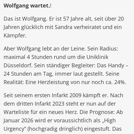
Wolfgang wartet.
!
Das ist Wolfgang. Er ist 57 Jahre alt, seit über 20
Jahren glücklich mit Sandra verheiratet und ein
Kämpfer.
Aber Wolfgang lebt an der Leine. Sein Radius:
maximal 4 Stunden rund um die Uniklinik
Düsseldorf. Sein ständiger Begleiter: Das Handy –
24 Stunden am Tag, immer laut gestellt. Seine
Realität: Eine Herzleistung von nur noch ca. 24%.
Seit seinem ersten Infarkt 2009 kämpft er. Nach
dem dritten Infarkt 2023 steht er nun auf der
Warteliste für ein neues Herz. Die Prognose: Ab
Januar 2026 wird er voraussichtlich als „High
Urgency“ (hochgradig dringlich) eingestuft. Das