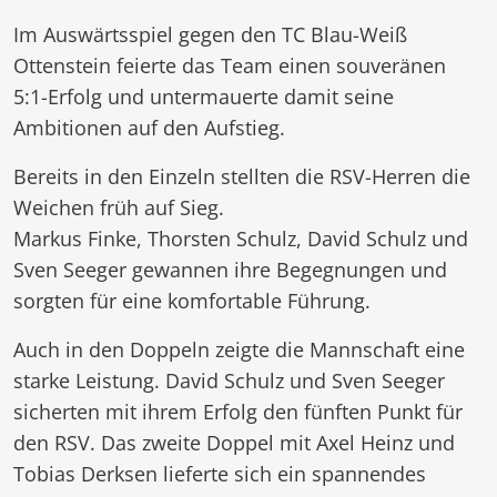
Im Auswärtsspiel gegen den TC Blau-Weiß
Ottenstein feierte das Team einen souveränen
5:1-Erfolg und untermauerte damit seine
Ambitionen auf den Aufstieg.
Bereits in den Einzeln stellten die RSV-Herren die
Weichen früh auf Sieg.
Markus Finke, Thorsten Schulz, David Schulz und
Sven Seeger gewannen ihre Begegnungen und
sorgten für eine komfortable Führung.
Auch in den Doppeln zeigte die Mannschaft eine
starke Leistung. David Schulz und Sven Seeger
sicherten mit ihrem Erfolg den fünften Punkt für
den RSV. Das zweite Doppel mit Axel Heinz und
Tobias Derksen lieferte sich ein spannendes