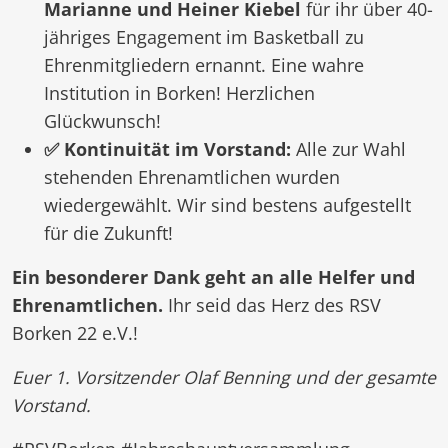
Marianne und Heiner Kiebel
für ihr über 40-
jähriges Engagement im Basketball zu
Ehrenmitgliedern ernannt. Eine wahre
Institution in Borken! Herzlichen
Glückwunsch!
✅ Kontinuität im Vorstand:
Alle zur Wahl
stehenden Ehrenamtlichen wurden
wiedergewählt. Wir sind bestens aufgestellt
für die Zukunft!
Ein besonderer Dank geht an alle Helfer und
Ehrenamtlichen.
Ihr seid das Herz des RSV
Borken 22 e.V.!
Euer 1. Vorsitzender Olaf Benning und der gesamte
Vorstand.