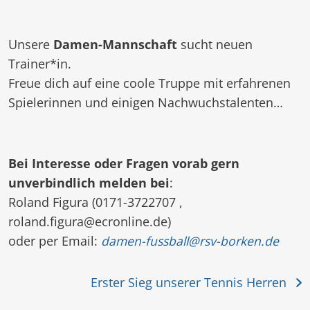
Unsere
Damen-Mannschaft
sucht neuen
Trainer*in.
Freue dich auf eine coole Truppe mit erfahrenen
Spielerinnen und einigen Nachwuchstalenten…
Bei Interesse oder Fragen vorab gern
unverbindlich melden bei
:
Roland Figura (0171-3722707 ,
roland.figura@ecronline.de)
oder per Email:
damen-fussball@rsv-borken.de
Erster Sieg unserer Tennis Herren