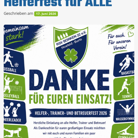
Helferfest für ALLE
Geschrieben am
17. Juni 2026