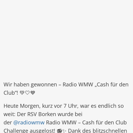
Wir haben gewonnen – Radio WMW „Cash für den
Club“! 💚🤍💙
Heute Morgen, kurz vor 7 Uhr, war es endlich so
weit: Der RSV Borken wurde bei
der
@radiowmw
Radio WMW – Cash für den Club
Challenge ausgelost! 📻✨ Dank des blitzschnellen