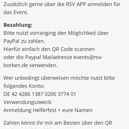
Zusätzlich gerne über die RSV APP anmelden für
das Event.
Bezahlung:
Bitte nutzt vorranging den Möglichkeit über
PayPal zu zahlen.
Hierfür einfach den QR Code scannen
oder die Paypal Mailadresse events@rsv-
borken.de verwenden.
Wer unbedingt überweisen möchte nutzt bitte
folgendes Konto:
DE 42 4286 1387 0200 3774 01
Verwendungszweck:
Anmeldung Helferfest + eure Namen
Zahlen könnt ihr mit am Besten über den QR