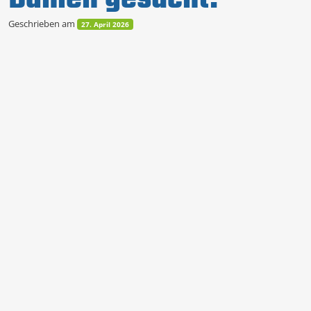
Geschrieben am
27. April 2026