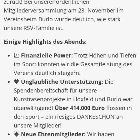
zurück! Bei unserer ordentlichen
Mitgliederversammlung am 23. November im
Vereinsheim Burlo wurde deutlich, wie stark
unsere RSV-Familie ist.
Einige Highlights des Abends:
📈 Finanzielle Power:
Trotz Höhen und Tiefen
im Sport konnten wir die Gesamtleistung des
Vereins deutlich steigern.
💚 Unglaubliche Unterstützung:
Die
Spendenbereitschaft für unsere
Kunstrasenprojekte in Hoxfeld und Burlo war
überwältigend!
Über 414.000 Euro
flossen in
den Sport – ein riesiges DANKESCHÖN an
unsere Mitglieder!
🌟 Neue Ehrenmitglieder:
Wir haben