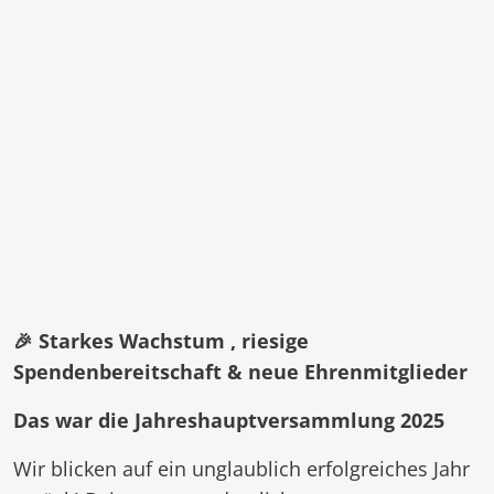
🎉 Starkes Wachstum , riesige
Spendenbereitschaft
& neue Ehrenmitglieder
Das war die
Jahreshauptversammlung 2025
Wir blicken auf ein unglaublich erfolgreiches Jahr