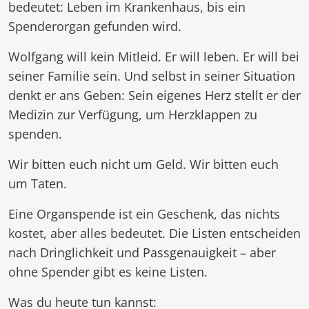
bedeutet: Leben im Krankenhaus, bis ein
Spenderorgan gefunden wird.
Wolfgang will kein Mitleid. Er will leben. Er will bei
seiner Familie sein. Und selbst in seiner Situation
denkt er ans Geben: Sein eigenes Herz stellt er der
Medizin zur Verfügung, um Herzklappen zu
spenden.
Wir bitten euch nicht um Geld. Wir bitten euch
um Taten.
Eine Organspende ist ein Geschenk, das nichts
kostet, aber alles bedeutet. Die Listen entscheiden
nach Dringlichkeit und Passgenauigkeit – aber
ohne Spender gibt es keine Listen.
Was du heute tun kannst: