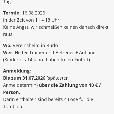
Tag.
Termin
: 16.08.2026
in der Zeit von 11 – 18 Uhr.
Keine Angst, wir schmeißen keinen danach direkt
raus.
Wo:
Vereinsheim in Burlo
Wer
: Helfer-Trainer und Betreuer + Anhang.
(Kinder bis 14 Jahre haben freien Eintritt)
Anmeldung:
Bis zum 31.07.2026
(spätester
Anmeldetermin)
über die Zahlung von 10 € /
Person.
Darin enthalten sind bereits 4 Lose für die
Tombola.