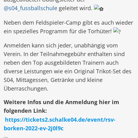
@s04_fussballschule
geleitet wird.
Neben dem Feldspieler-Camp gibt es auch wieder
ein spezielles Programm für die Torhüter!
Anmelden kann sich jeder, unabhängig vom
Verein. In der Teilnahmegebühr enthalten sind
neben den Top ausgebildeten Trainern auch
diverse Leistungen wie ein Original Trikot-Set des
S04, Mittagessen, Getränke und kleine
Überraschungen.
Weitere Infos und die Anmeldung hier im
folgenden Link:
https://tickets2.schalke04.de/event/rsv-
borken-2022-ev-2j0l9c