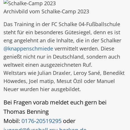
Archivbild vom Schalke-Camp 2023
Das Training in der FC Schalke 04-Fußballschule
steht für ein besonderes Gütesiegel, denn es ist
eng angelehnt an die Inhalte, die in der Schalker
@knappenschmiede
vermittelt werden. Diese
genießt nicht nur in Deutschland, sondern auch
weltweit einen ausgezeichneten Ruf.
Weltstars wie Julian Draxler, Leroy Sané, Benedikt
Höwedes, Joel matip, Mesut Özil oder Manuel
Neuer wurden hier ausgebildet.
Bei Fragen vorab meldet euch gern bei
Thomas Benning
Mobil:
0176-20519295
oder