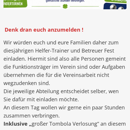
Denk dran euch anzumelden !
Wir würden euch und eure Familien daher zum
diesjährigen Helfer-Trainer und Betreuer Fest
einladen. Hiermit sind also alle Personen gemeint
die Funktionsträger im Verein sind oder Aufgaben
übernehmen die für die Vereinsarbeit nicht
wegzudenken sind.
Die jeweilige Abteilung entscheidet selber, wen
Sie dafür mit einladen möchte.
An diesem Tag wollen wir gerne ein paar Stunden
zusammen verbringen.
Inklusive „
großer Tombola Verlosung“ an diesem