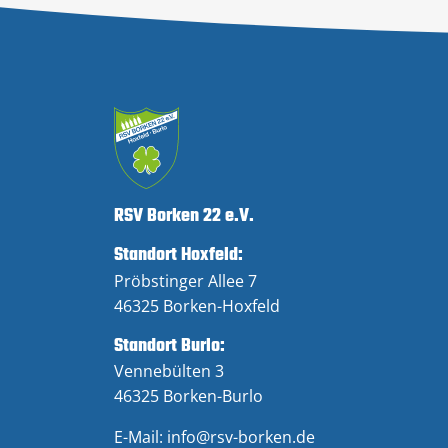
RSV Borken 22 e.V.
Standort Hoxfeld:
Pröbstinger Allee 7
46325 Borken-Hoxfeld
Standort Burlo:
Vennebülten 3
46325 Borken-Burlo
E-Mail:
info@rsv-borken.de