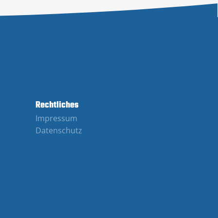
Rechtliches
Impressum
Datenschutz