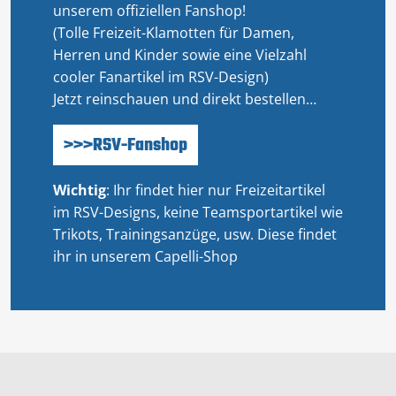
unserem offiziellen Fanshop!
(Tolle Freizeit-Klamotten für Damen,
Herren und Kinder sowie eine Vielzahl
cooler Fanartikel im RSV-Design)
Jetzt reinschauen und direkt bestellen…
>>>RSV-Fanshop
Wichtig
: Ihr findet hier nur Freizeitartikel
im RSV-Designs, keine Teamsportartikel wie
Trikots, Trainingsanzüge, usw. Diese findet
ihr in unserem Capelli-Shop