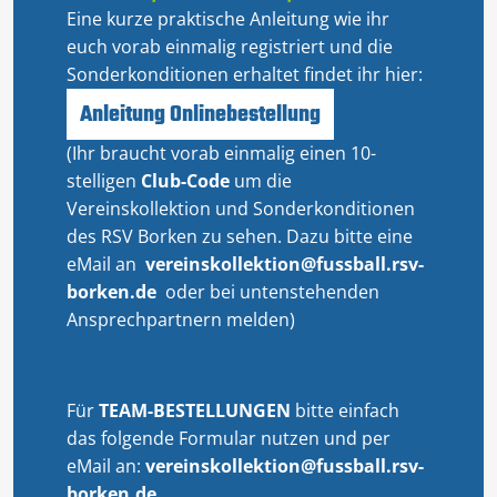
Eine kurze praktische Anleitung wie ihr
euch vorab einmalig registriert und die
Sonderkonditionen erhaltet findet ihr hier:
Anleitung Onlinebestellung
(Ihr braucht vorab einmalig einen 10-
stelligen
Club-Code
um die
Vereinskollektion und Sonderkonditionen
des RSV Borken zu sehen. Dazu bitte eine
eMail an
vereinskollektion@fussball.rsv-
borken.de
oder bei untenstehenden
Ansprechpartnern melden)
Für
TEAM-BESTELLUNGEN
bitte einfach
das folgende Formular nutzen und per
eMail an:
vereinskollektion@fussball.rsv-
borken.de