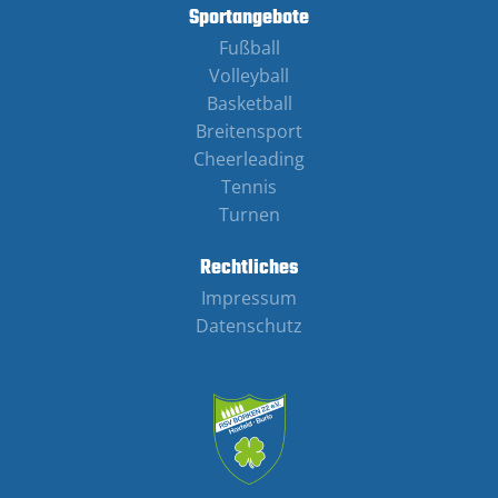
Sportangebote
Fußball
Volleyball
Basketball
Breitensport
Cheerleading
Tennis
Turnen
Rechtliches
Impressum
Datenschutz