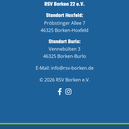
RSV Borken 22 e.V.
Standort Hoxfeld:
Pröbstinger Allee 7
46325 Borken-Hoxfeld
Standort Burlo:
Vennebülten 3
46325 Borken-Burlo
E-Mail:
info@rsv-borken.de
© 2026 RSV Borken e.V.