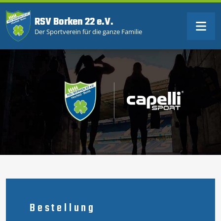
RSV Borken 22 e.V.
Der Sportverein für die ganze Familie
Bestellung