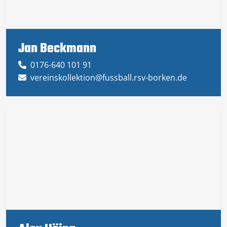
Jan Beckmann
0176-640 101 91
vereinskollektion@fussball.rsv-borken.de