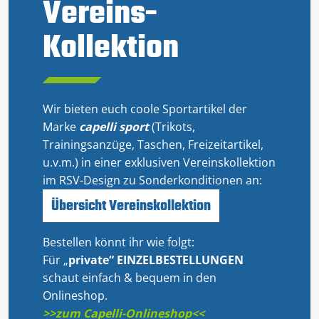
Vereins-
Kollektion
Wir bieten euch coole Sportartikel der
Marke
capelli
sport
(Trikots,
Trainingsanzüge, Taschen, Freizeitartikel,
u.v.m.) in einer exklusiven Vereinskollektion
im RSV-Design zu Sonderkonditionen an:
Übersicht Vereinskollektion
Bestellen könnt ihr wie folgt:
Für „
private“ EINZELBESTELLUNGEN
schaut einfach & bequem in den
Onlineshop.
>>zum Capelli-Onlineshop<<