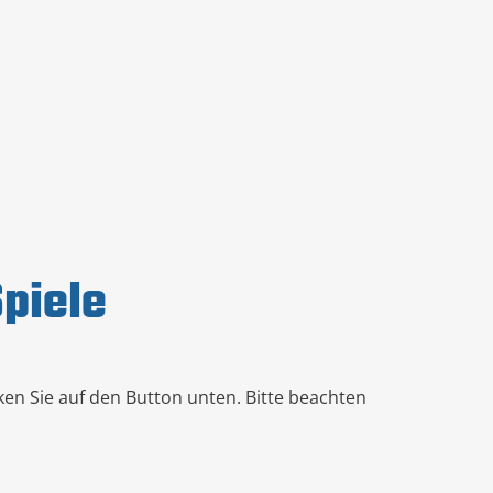
piele
cken Sie auf den Button unten. Bitte beachten