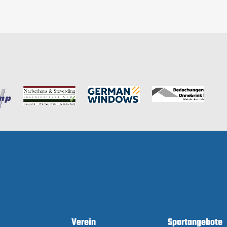
Verein
Sportangebote