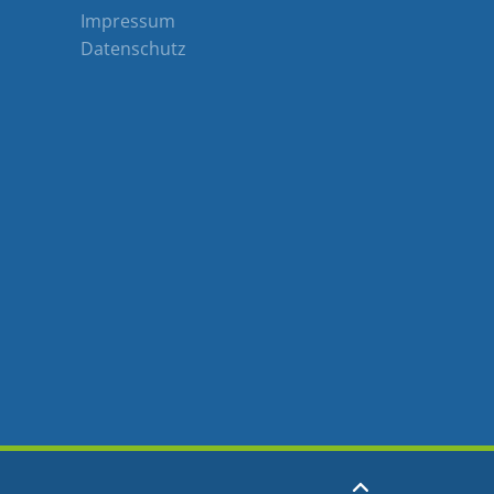
Impressum
Datenschutz