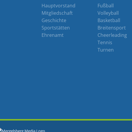
Hauptvorstand
Fußball
Mitgliedschaft
Volleyball
Geschichte
Basketball
Sportstätten
Breitensport
Ehrenamt
Cheerleading
Tennis
Turnen