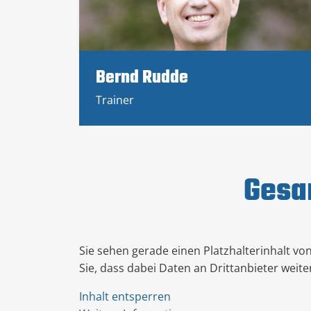
Bernd Rudde
Trainer
Gesa
Sie sehen gerade einen Platzhalterinhalt vo
Sie, dass dabei Daten an Drittanbieter wei
Inhalt entsperren