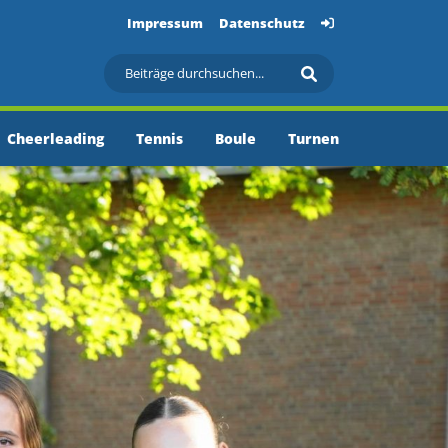
Impressum
Datenschutz
Cheerleading
Tennis
Boule
Turnen