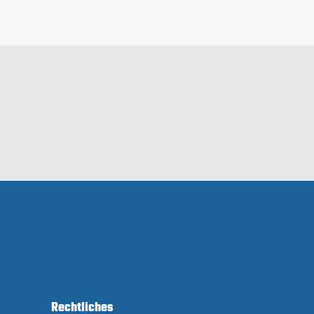
Rechtliches