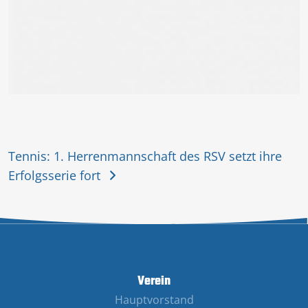
Tennis: 1. Herrenmannschaft des RSV setzt ihre
Erfolgsserie fort
Verein
Hauptvorstand