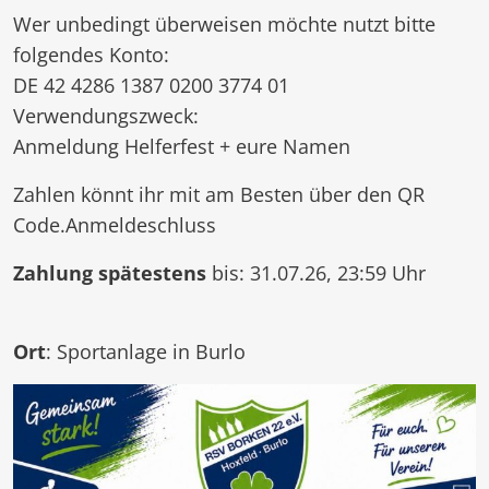
Wer unbedingt überweisen möchte nutzt bitte
folgendes Konto:
DE 42 4286 1387 0200 3774 01
Verwendungszweck:
Anmeldung Helferfest + eure Namen
Zahlen könnt ihr mit am Besten über den QR
Code.Anmeldeschluss
Zahlung spätestens
bis: 31.07.26, 23:59 Uhr
Ort
: Sportanlage in Burlo