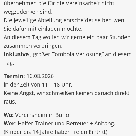
übernehmen die für die Vereinsarbeit nicht
wegzudenken sind.
Die jeweilige Abteilung entscheidet selber, wen
Sie dafür mit einladen möchte.
An diesem Tag wollen wir gerne ein paar Stunden
zusammen verbringen.
Inklusive „
großer Tombola Verlosung“ an diesem
Tag.
Termin
: 16.08.2026
in der Zeit von 11 – 18 Uhr.
Keine Angst, wir schmeißen keinen danach direkt
raus.
Wo:
Vereinsheim in Burlo
Wer
: Helfer-Trainer und Betreuer + Anhang.
(Kinder bis 14 Jahre haben freien Eintritt)