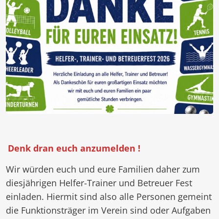
Denk dran euch anzumelden !
Wir würden euch und eure Familien daher zum
diesjährigen Helfer-Trainer und Betreuer Fest
einladen. Hiermit sind also alle Personen gemeint
die Funktionsträger im Verein sind oder Aufgaben