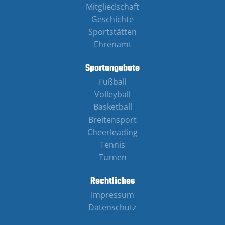
Mitgliedschaft
Geschichte
Sportstätten
Ehrenamt
Sportangebote
Fußball
Volleyball
Basketball
Breitensport
Cheerleading
Tennis
Turnen
Rechtliches
Impressum
Datenschutz