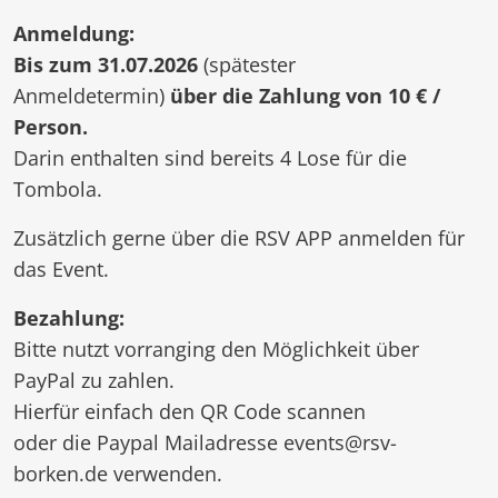
Anmeldung:
Bis zum 31.07.2026
(spätester
Anmeldetermin)
über die Zahlung von 10 € /
Person.
Darin enthalten sind bereits 4 Lose für die
Tombola.
Zusätzlich gerne über die RSV APP anmelden für
das Event.
Bezahlung:
Bitte nutzt vorranging den Möglichkeit über
PayPal zu zahlen.
Hierfür einfach den QR Code scannen
oder die Paypal Mailadresse events@rsv-
borken.de verwenden.