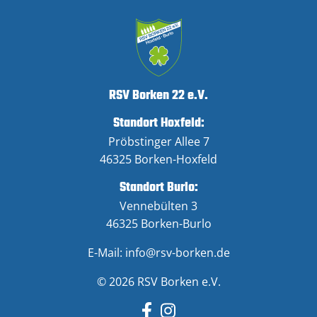
RSV Borken 22 e.V.
Standort Hoxfeld:
Pröbstinger Allee 7
46325 Borken-Hoxfeld
Standort Burlo:
Vennebülten 3
46325 Borken-Burlo
E-Mail:
info@rsv-borken.de
© 2026 RSV Borken e.V.