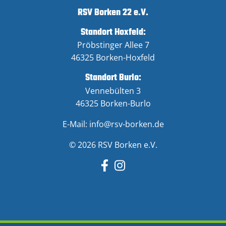
RSV Borken 22 e.V.
Standort Hoxfeld:
Pröbstinger Allee 7
46325 Borken-Hoxfeld
Standort Burlo:
Vennebülten 3
46325 Borken-Burlo
E-Mail:
info@rsv-borken.de
© 2026 RSV Borken e.V.