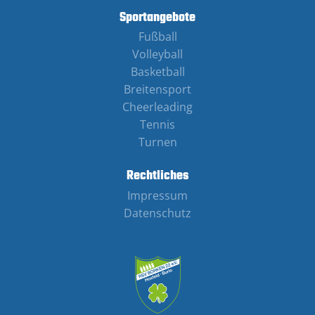
Sportangebote
Fußball
Volleyball
Basketball
Breitensport
Cheerleading
Tennis
Turnen
Rechtliches
Impressum
Datenschutz