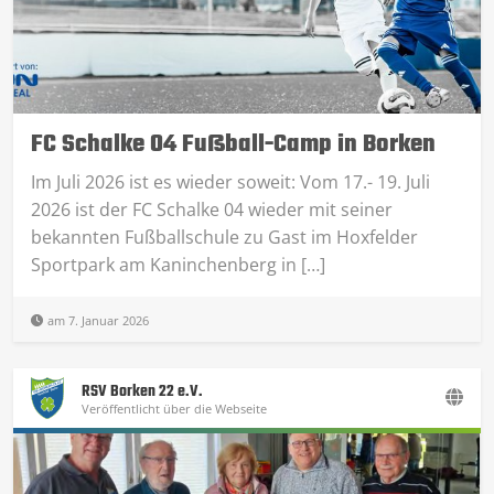
FC Schalke 04 Fußball-Camp in Borken
Im Juli 2026 ist es wieder soweit: Vom 17.- 19. Juli
2026 ist der FC Schalke 04 wieder mit seiner
bekannten Fußballschule zu Gast im Hoxfelder
Sportpark am Kaninchenberg in […]
am 7. Januar 2026
RSV Borken 22 e.V.
Veröffentlicht über die Webseite