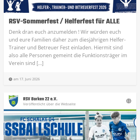
RSV-Sommerfest / Helferfest für ALLE
Denk dran euch anzumelden ! Wir würden euch
und eure Familien daher zum diesjährigen Helfer-
Trainer und Betreuer Fest einladen. Hiermit sind
also alle Personen gemeint die Funktionsträger im
Verein sind […]
am 17. Juni 2026
RSV Borken 22 e.V.
Veröffentlicht über die Webseite