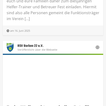
euch und eure Familien daher zum diesjährigen
Helfer-Trainer und Betreuer Fest einladen. Hiermit
sind also alle Personen gemeint die Funktionsträger
im Verein […]
am 16. Juni 2025
RSV Borken 22 e.V.
Veröffentlicht über die Webseite