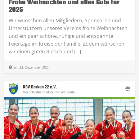
Frohe Weihnachten und alles Gute für
2025
Wir wünschen allen Mitgliedern, Sponsoren und
Unterstützern unseres Vereins frohe Weihnachten
und ein paar schöne, ruhige und entspannte
Feiertage im Kreise der Familie. Zudem wünschen
wir einen guten Rutsch und […]
am 23. Dezember 2024
RSV Borken 22 e.V.
Veröffentlicht über die Webseite