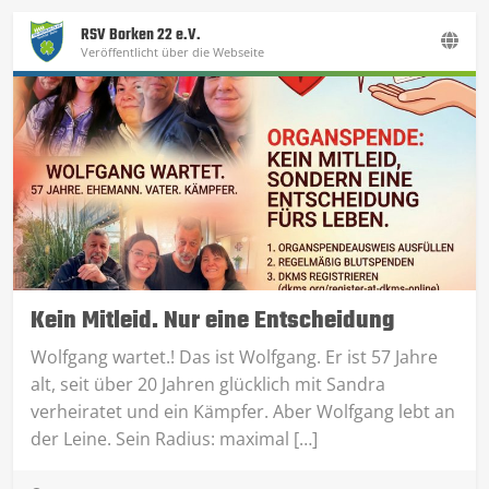
RSV Borken 22 e.V.
Veröffentlicht über die Webseite
Kein Mitleid. Nur eine Entscheidung
Wolfgang wartet.! Das ist Wolfgang. Er ist 57 Jahre
alt, seit über 20 Jahren glücklich mit Sandra
verheiratet und ein Kämpfer. Aber Wolfgang lebt an
der Leine. Sein Radius: maximal […]