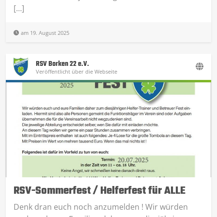
[…]
am 19. August 2025
RSV Borken 22 e.V.
Veröffentlicht über die Webseite
RSV-Sommerfest / Helferfest für ALLE
Denk dran euch noch anzumelden ! Wir würden