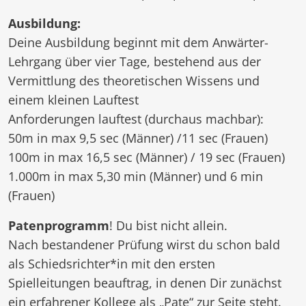
Ausbildung:
Deine Ausbildung beginnt mit dem Anwärter-
Lehrgang über vier Tage, bestehend aus der
Vermittlung des theoretischen Wissens und
einem kleinen Lauftest
Anforderungen lauftest (durchaus machbar):
50m in max 9,5 sec (Männer) /11 sec (Frauen)
100m in max 16,5 sec (Männer) / 19 sec (Frauen)
1.000m in max 5,30 min (Männer) und 6 min
(Frauen)
Patenprogramm
! Du bist nicht allein.
Nach bestandener Prüfung wirst du schon bald
als Schiedsrichter*in mit den ersten
Spielleitungen beauftrag, in denen Dir zunächst
ein erfahrener Kollege als „Pate“ zur Seite steht.