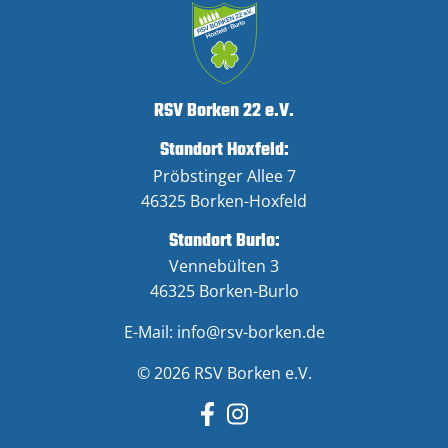
RSV Borken 22 e.V.
Standort Hoxfeld:
Pröbstinger Allee 7
46325 Borken-Hoxfeld
Standort Burlo:
Vennebülten 3
46325 Borken-Burlo
E-Mail:
info@rsv-borken.de
© 2026 RSV Borken e.V.