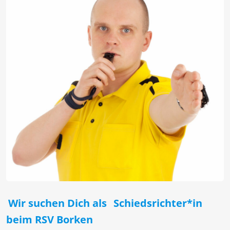
Wir suchen Dich als
Schiedsrichter*in
beim RSV Borken