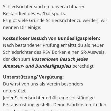
Schiedsrichter sind ein unverzichtbarer
Bestandteil des Fußballsports.
Es gibt viele Gründe Schiedsrichter zu werden, wir
nennen Dir einige:
Kostenloser Besuch von Bundesligaspielen:
Nach bestandener Prüfung erhältst du als neuer
Schiedsrichter des RSV Borken einen SR-Ausweis,
der dich zum
kostenlosen Besuch jedes
Amateur- und Bundesligaspiels
berechtigt.
Unterstützung/ Vergütung:
Du wirst von uns als Verein besonders
unterstützt.
Jeder Schiedsrichter erhält eine vollständige
Erstausrüstung gestellt. Deine Fahrtkosten zu den