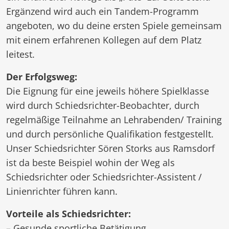
Ergänzend wird auch ein Tandem-Programm
angeboten, wo du deine ersten Spiele gemeinsam
mit einem erfahrenen Kollegen auf dem Platz
leitest.
Der Erfolgsweg:
Die Eignung für eine jeweils höhere Spielklasse
wird durch Schiedsrichter-Beobachter, durch
regelmäßige Teilnahme an Lehrabenden/ Training
und durch persönliche Qualifikation festgestellt.
Unser Schiedsrichter Sören Storks aus Ramsdorf
ist da beste Beispiel wohin der Weg als
Schiedsrichter oder Schiedsrichter-Assistent /
Linienrichter führen kann.
Vorteile als Schiedsrichter:
– Gesunde sportliche Betätigung