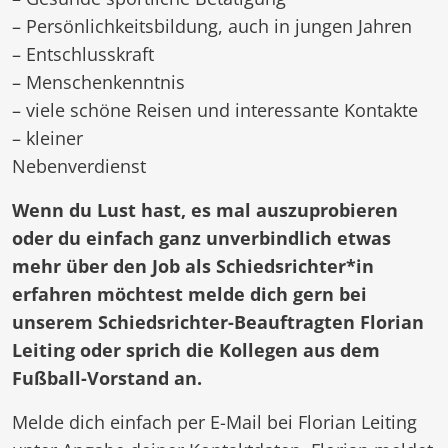
– Persönlichkeitsbildung, auch in jungen Jahren
– Entschlusskraft
– Menschenkenntnis
– viele schöne Reisen und interessante Kontakte
– kleiner
Nebenverdienst
Wenn du Lust hast, es mal auszuprobieren
oder du einfach ganz unverbindlich etwas
mehr über den Job als Schiedsrichter*in
erfahren möchtest melde dich gern bei
unserem Schiedsrichter-Beauftragten Florian
Leiting oder sprich die Kollegen aus dem
Fußball-Vorstand an.
Melde dich einfach per E-Mail bei Florian Leiting