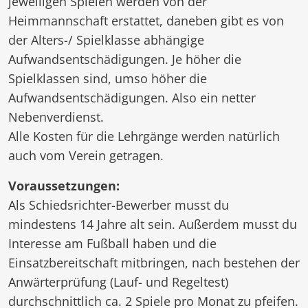
jeweiligen Spielen werden von der
Heimmannschaft erstattet, daneben gibt es von
der Alters-/ Spielklasse abhängige
Aufwandsentschädigungen. Je höher die
Spielklassen sind, umso höher die
Aufwandsentschädigungen. Also ein netter
Nebenverdienst.
Alle Kosten für die Lehrgänge werden natürlich
auch vom Verein getragen.
Voraussetzungen:
Als Schiedsrichter-Bewerber musst du
mindestens 14 Jahre alt sein. Außerdem musst du
Interesse am Fußball haben und die
Einsatzbereitschaft mitbringen, nach bestehen der
Anwärterprüfung (Lauf- und Regeltest)
durchschnittlich ca. 2 Spiele pro Monat zu pfeifen.