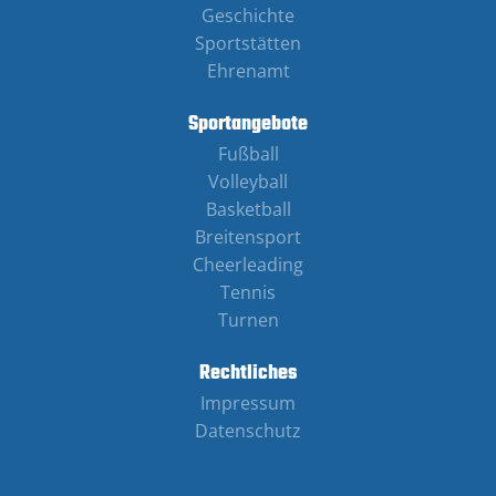
Geschichte
Sportstätten
Ehrenamt
Sportangebote
Fußball
Volleyball
Basketball
Breitensport
Cheerleading
Tennis
Turnen
Rechtliches
Impressum
Datenschutz